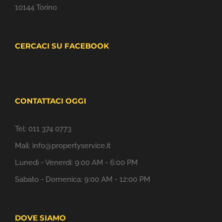
10144 Torino
CERCACI SU FACEBOOK
CONTATTACI OGGI
Tel:
011 374 0773
Mail:
info@propertyservice.it
Lunedì - Venerdì: 9:00 AM - 6:00 PM
Sabato - Domenica: 9:00 AM - 12:00 PM
DOVE SIAMO